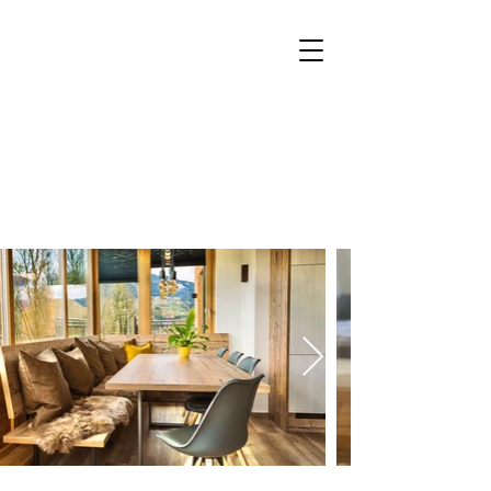
Buchen
Anfragen