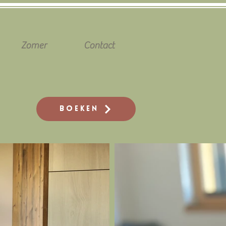
Zomer
Contact
Boeken