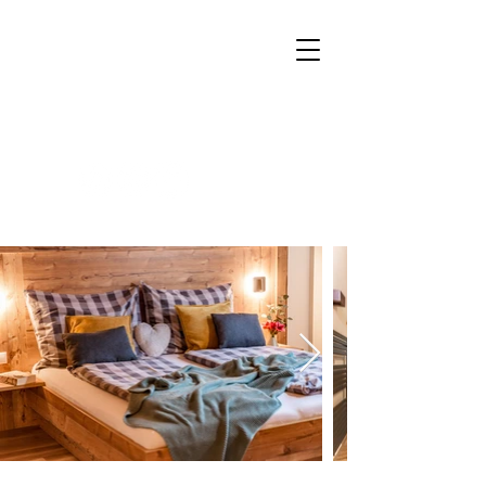
Buchen
Anfragen